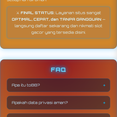
⚔️
FINAL STATUS:
Layanan situs sangat
OPTIMAL, CEPAT, dan TANPA GANGGUAN
—
langsung daftar sekarang dan nikmati slot
gacor yang tersedia disini.
FAQ
Apa itu to88?
to88
merupakan situs judi slot gacor hari ini
untuk bermain
slot88
yang paling viral untuk
Apakah data privasi aman?
para sultan slot online bisa bermain secara
online setiap hari dirumah.
Tentu, sistem
to88
sangat optimal dengan
menjaga data keamanan para pemain yang