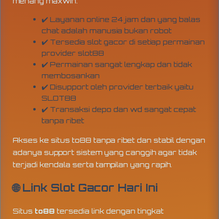
menang maxwin.
✔️ Layanan online 24 jam dan yang balas
chat adalah manusia bukan robot
✔️ Tersedia slot gacor di setiap permainan
provider slot88
✔️ Permainan sangat lengkap dan tidak
membosankan
✔️ Disupport oleh provider terbaik yaitu
SLOT88
✔️ Transaksi depo dan wd sangat cepat
tanpa ribet
Akses ke situs to88 tanpa ribet dan stabil dengan
adanya support sistem yang canggih agar tidak
terjadi kendala serta tampilan yang rapih.
🌐 Link Slot Gacor Hari Ini
Situs
to88
tersedia link dengan tingkat