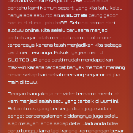
Jika ada website segacor
to88
coba anda
beritahu kami Namun seperti yang kita tahu kalau
hanya ada satu rtp situs
SLOT88
paling gacor
hari ini di dunia yaitu to88. Sebagai teman dari
slot88 online, Kita selalu berusaha menjadi
terbaik agar tidak merusak nama slot online
terpercaya karena telah menjadikan kita sebagai
parthner resminya. Pokoknya jika main di
SLOT88 JP
anda pasti mudah mendapatkan
maxwin karena terdapat banyak member menang
besar setiap hari sebab memang segacor ini jika
main di to88.
Dengan banyaknya provider ternama membuat
kami menjadi salah satu yang terbaik di Bumi ini.
Selain itu cs yang berkerja disini juga sudah
sangat berpengalaman dibidangnya juga selalu
siap melayani anda setiap detik. Jadi anda tidak
perlu tunggu lama lagi karena kemenangan besar