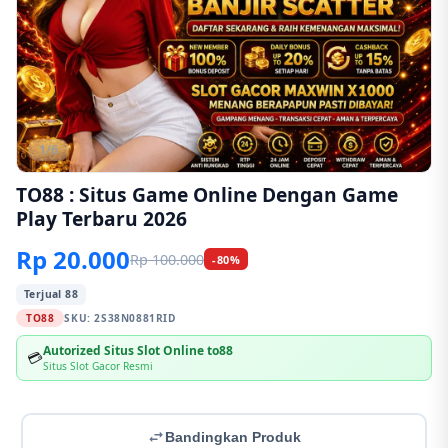
1/6
TO88 : Situs Game Online Dengan Game
Play Terbaru 2026
Rp 20.000
Rp 100.000
-80%
Terjual 88
TO88
SKU:
2S38N0881RID
Autorized Situs Slot Online to88
💳
Situs Slot Gacor Resmi
Bandingkan Produk