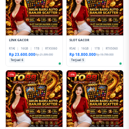
LINK GACOR
SLOT GACOR
R7AI
|
16GB
|
1TB
|
RTX5060
R5AI
|
16GB
|
1TB
|
RTX5060
Rp 23.600.000
Rp 18.800.000
Rp 21.399.000
Rp 19.799.000
Terjual 6
Terjual 5
-1%
-1%