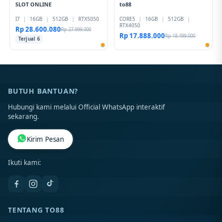
SLOT ONLINE
to88
I7
|
16GB
|
512GB
|
RTX5050
CORE5
|
16GB
|
512GB
|
RTX4050
Rp 28.600.080
Rp 27.999.000
Rp 17.888.000
Rp 18.499.000
Terjual 6
BUTUH BANTUAN?
Hubungi kami melalui Official WhatsApp interaktif
sekarang.
Kirim Pesan
Ikuti kami:
TENTANG TO88