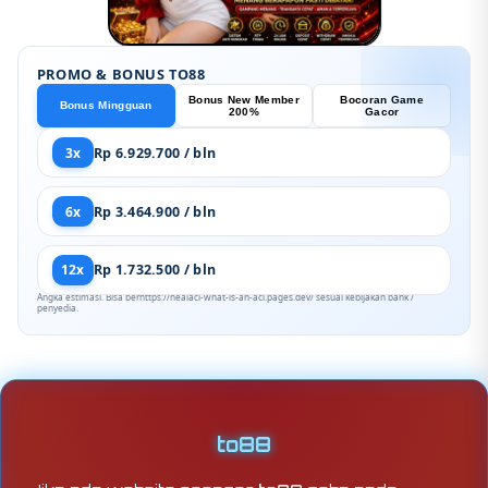
PROMO & BONUS TO88
Bonus New Member
Bocoran Game
Bonus Mingguan
200%
Gacor
3x
Rp 6.929.700 / bln
6x
Rp 3.464.900 / bln
12x
Rp 1.732.500 / bln
Angka estimasi. Bisa berhttps://healacl-what-is-an-acl.pages.dev/ sesuai kebijakan bank /
penyedia.
to88