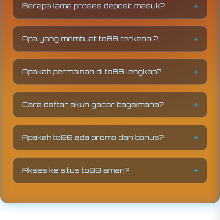
Berapa lama proses deposit masuk?
daftar disini dan dijamin tidak ada kebocoran
data sama sekali.
Sangat cepat,
kurang dari 5 detik
. Cukup
refresh saja saldo anda dan akan otomatis
Apa yang membuat to88 terkenal?
masuk dengan waktu yang sangat singkat.
Dengan menghadirkan slot gacor, to88
langsung dikenal oleh banyak orang karena
Apakah permainan di to88 lengkap?
kegacoran situsnya.
to88
menghadirkan pilihan permainan
terlengkap yang disupport oleh provider
Cara daftar akun gacor bagaimana?
terbaik yaitu slot88.
Silahkan klik link yang ada tulisan
slot gacor
atau silahkan hubungi CS kami agar dibuatkan
Apakah to88 ada promo dan bonus?
akun yang sangat gacor.
Tentu, to88 menyediakan banyak sekali
promo dan bonus untuk member setia
Akses ke situs to88 aman?
ataupun member yang baru join, total
akumulasi hanya untuk membagikan bonus
Untuk akses ke situs
to88
tentunya sangat
saja mencapai 882jt perbulan.
aman dan jangan khawatir karena situs
sudah terverif dan resmi berlisensi.