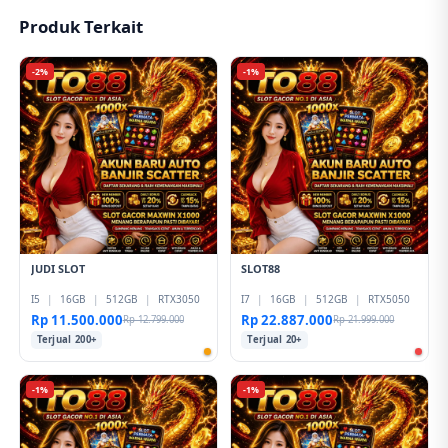
Produk Terkait
-2%
-1%
JUDI SLOT
SLOT88
I5
|
16GB
|
512GB
|
RTX3050
I7
|
16GB
|
512GB
|
RTX5050
Rp 11.500.000
Rp 22.887.000
Rp 12.799.000
Rp 21.999.000
Terjual 200+
Terjual 20+
-1%
-1%